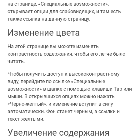
на странице, «Специальные возможности»,
открывает опции для слабовидящих, и там есть
также ссылка на данную страницу.
Изменение цвета
На этой странице вы можете изменять
контрастность содержания, чтобы его легче было
читать.
Чтобы получить доступ к высококонтрастному
виду, перейдите по ссылке «Специальные
возможности» в шапке с помощью клавиши Tab или
мыши. В открывшихся опциях можно нажать
«Черно-желтый», и изменение вступит в силу
автоматически. Фон станет черным, а ссылки и
текст желтыми.
Увеличение содержания