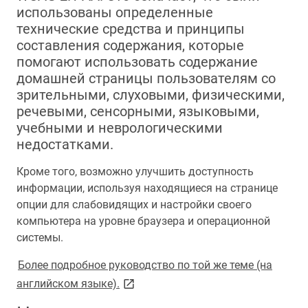
использованы определенные
технические средства и принципы
составления содержания, которые
помогают использовать содержание
домашней страницы пользователям со
зрительными, слуховыми, физическими,
речевыми, сенсорными, языковыми,
учебными и неврологическими
недостатками.
Кроме того, возможно улучшить доступность
информации, используя находящиеся на странице
опции для слабовидящих и настройки своего
компьютера на уровне браузера и операционной
системы.
Более подробное руководство по той же теме (на
link opens on new page
английском языке).