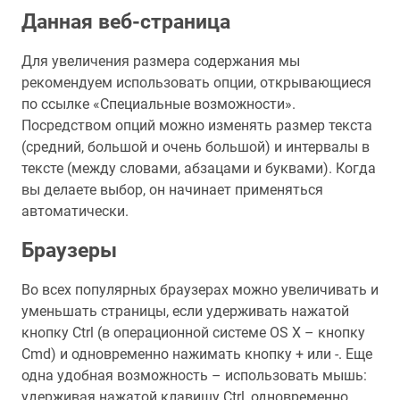
Данная веб-страница
Для увеличения размера содержания мы
рекомендуем использовать опции, открывающиеся
по ссылке «Специальные возможности».
Посредством опций можно изменять размер текста
(средний, большой и очень большой) и интервалы в
тексте (между словами, абзацами и буквами). Когда
вы делаете выбор, он начинает применяться
автоматически.
Браузеры
Во всех популярных браузерах можно увеличивать и
уменьшать страницы, если удерживать нажатой
кнопку Ctrl (в операционной системе OS X – кнопку
Cmd) и одновременно нажимать кнопку + или -. Еще
одна удобная возможность – использовать мышь:
удерживая нажатой клавишу Ctrl, одновременно