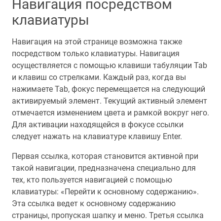
Навигация посредством
клавиатуры
Навигация на этой странице возможна также
посредством только клавиатуры. Навигация
осуществляется с помощью клавиши табуляции Tab
и клавиш со стрелками. Каждый раз, когда вы
нажимаете Tab, фокус перемещается на следующий
активируемый элемент. Текущий активный элемент
отмечается изменением цвета и рамкой вокруг него.
Для активации находящейся в фокусе ссылки
следует нажать на клавиатуре клавишу Enter.
Первая ссылка, которая становится активной при
такой навигации, предназначена специально для
тех, кто пользуется навигацией с помощью
клавиатуры: «Перейти к основному содержанию».
Эта ссылка ведет к основному содержанию
страницы, пропуская шапку и меню. Третья ссылка