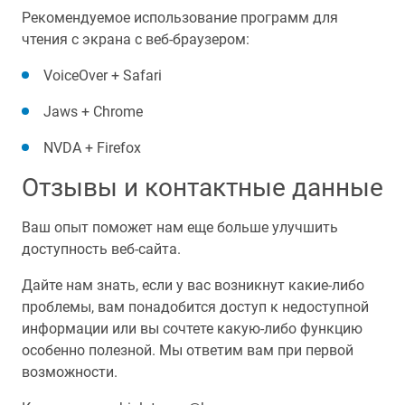
Рекомендуемое использование программ для
чтения с экрана с веб-браузером:
VoiceOver + Safari
Jaws + Chrome
NVDA + Firefox
Отзывы и контактные данные
Ваш опыт поможет нам еще больше улучшить
доступность веб-сайта.
Дайте нам знать, если у вас возникнут какие-либо
проблемы, вам понадобится доступ к недоступной
информации или вы сочтете какую-либо функцию
особенно полезной. Мы ответим вам при первой
возможности.