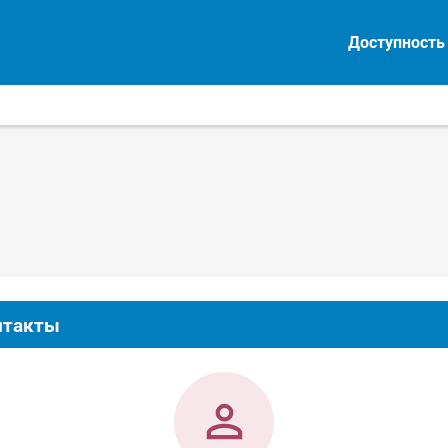
Доступность
нтакты