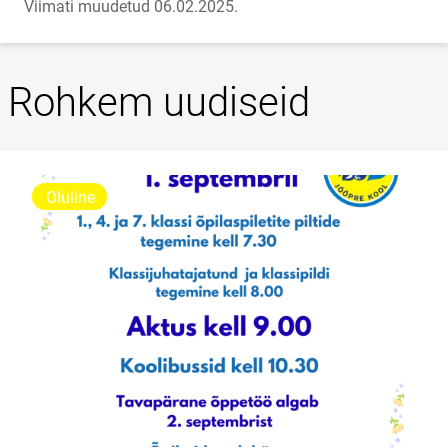
Viimati muudetud 06.02.2025.
Rohkem uudiseid
Oluline