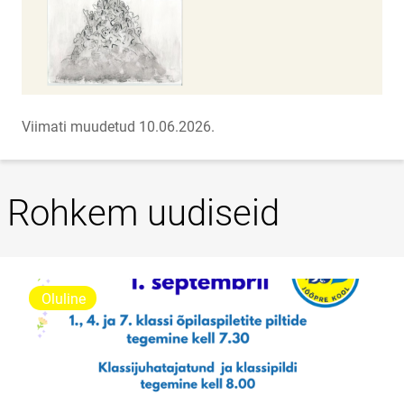
Viimati muudetud 10.06.2026.
Rohkem uudiseid
Oluline