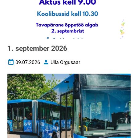
1. september 2026
09.07.2026
Ulla Orgusaar
Loomise kuupäev
Autor