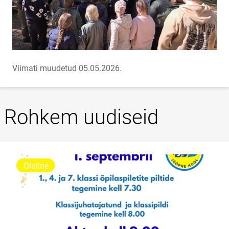
Viimati muudetud 05.05.2026.
Rohkem uudiseid
Oluline