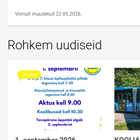
Viimati muudetud 22.05.2026.
Rohkem uudiseid
Oluline