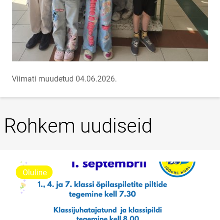
Viimati muudetud 04.06.2026.
Rohkem uudiseid
Oluline